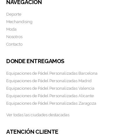
NAVEGACIÓN
Deporte
Mechandising
Moda
Nosotros
Contacto
DONDE ENTREGAMOS
Equipaciones de Pádel Personalizadas Barcelona
Equipaciones de Pádel Personalizadas Madrid
Equipaciones de Pádel Personalizadas Valencia
Equipaciones de Pádel Personalizadas Alicante
Equipaciones de Pádel Personalizadas Zaragoza
Ver todas las ciudades destacadas
ATENCIÓN CLIENTE