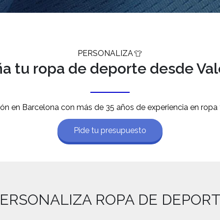
PERSONALIZA
ña tu ropa de deporte desde Val
ión en Barcelona con más de 35 años de experiencia en ropa 
Pide tu presupuesto
ERSONALIZA ROPA DE DEPOR