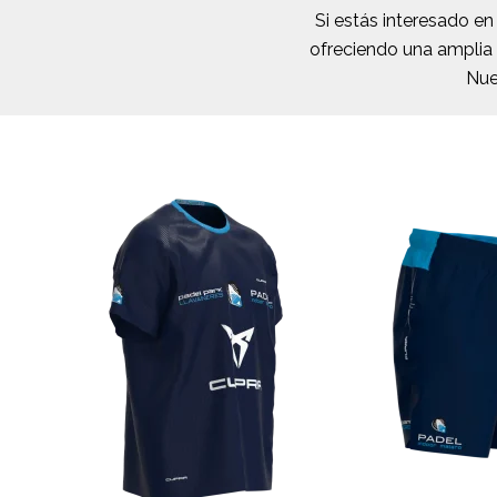
Si estás interesado e
ofreciendo una amplia 
Nue