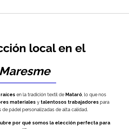
ción local en el
Maresme
s
raíces
en la tradición textil de
Mataró
, lo que nos
res materiales
y
talentosos trabajadores
para
 de pádel personalizadas de alta calidad.
ubre por qué somos la elección perfecta para