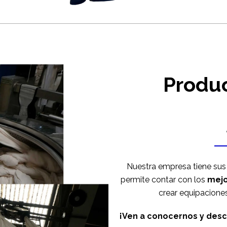
Produc
Nuestra empresa tiene su
permite contar con los
mejo
crear equipaciones
¡Ven a conocernos y desc