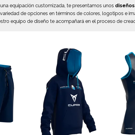
n una equipación customizada, te presentamos unos
diseños
variedad de opciones en términos de colores, logotipos e i
stro equipo de diseño te acompañará en el proceso de creac