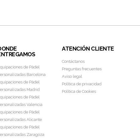
DONDE
ATENCIÓN CLIENTE
ENTREGAMOS
Contáctanos
quipaciones de Pádel
Preguntas frecuentes
ersonalizadas Barcelona
Aviso legal
quipaciones de Pádel
Política de privacidad
ersonalizadas Madrid
Política de Cookies
quipaciones de Pádel
ersonalizadas Valencia
quipaciones de Pádel
ersonalizadas Alicante
quipaciones de Pádel
ersonalizadas Zaragoza