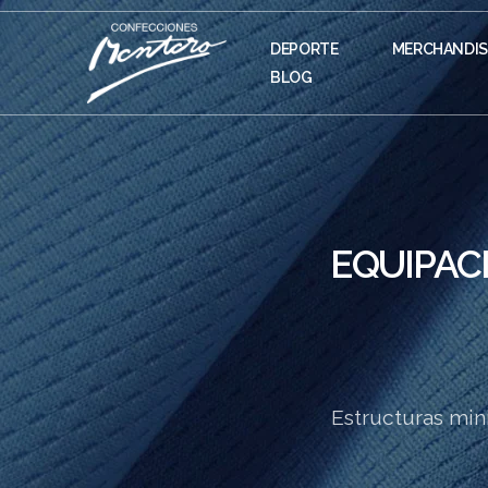
DEPORTE
MERCHANDIS
BLOG
EQUIPAC
Estructuras mini