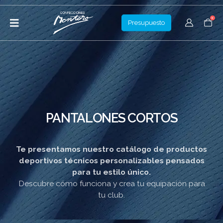
0
Presupuesto
PANTALONES CORTOS
Te presentamos nuestro catálogo de productos
deportivos técnicos personalizables pensados
para tu estilo único.
Descubre cómo funciona y crea tu equipación para
tu club.