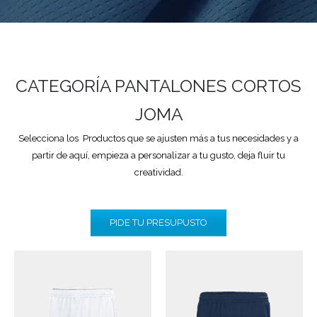
CATEGORÍA PANTALONES CORTOS
JOMA
Selecciona los Productos que se ajusten más a tus necesidades y a
partir de aquí, empieza a personalizar a tu gusto, deja fluir tu
creatividad.
PIDE TU PRESUPUSTO