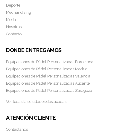
Deporte
Mechandising
Moda
Nosotros
Contacto
DONDE ENTREGAMOS
Equipaciones de Pádel Personalizadas Barcelona
Equipaciones de Pádel Personalizadas Madrid
Equipaciones de Pádel Personalizadas Valencia
Equipaciones de Pádel Personalizadas Alicante
Equipaciones de Pádel Personalizadas Zaragoza
Ver todas las ciudades destacadas
ATENCIÓN CLIENTE
Contáctanos