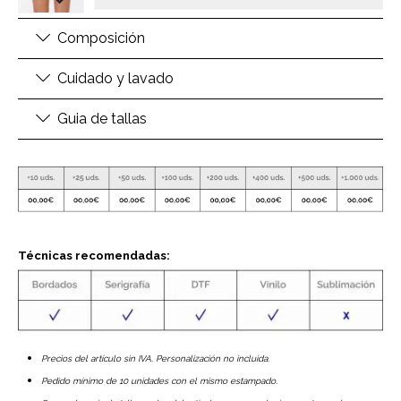
Composición
Cuidado y lavado
Guia de tallas
Técnicas recomendadas:
Precios del artículo sin IVA. Personalización no incluida.
Pedido mínimo de 10 unidades con el mismo estampado.