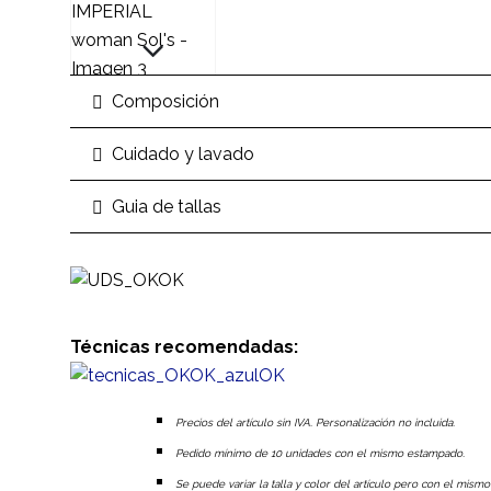
Composición
Cuidado y lavado
Guia de tallas
Técnicas recomendadas:
Precios del artículo sin IVA. Personalización no incluida.
Pedido mínimo de 10 unidades con el mismo estampado.
Se puede variar la talla y color del artículo pero con el mism