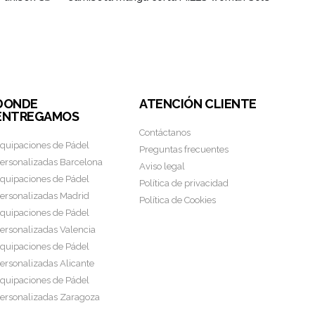
DONDE
ATENCIÓN CLIENTE
ENTREGAMOS
Contáctanos
quipaciones de Pádel
Preguntas frecuentes
ersonalizadas Barcelona
Aviso legal
quipaciones de Pádel
Política de privacidad
ersonalizadas Madrid
Política de Cookies
quipaciones de Pádel
ersonalizadas Valencia
quipaciones de Pádel
ersonalizadas Alicante
quipaciones de Pádel
ersonalizadas Zaragoza