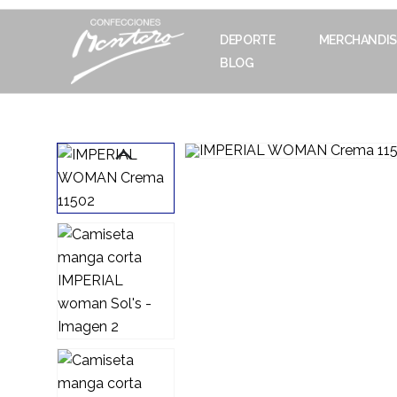
DEPORTE
MERCHANDIS
BLOG