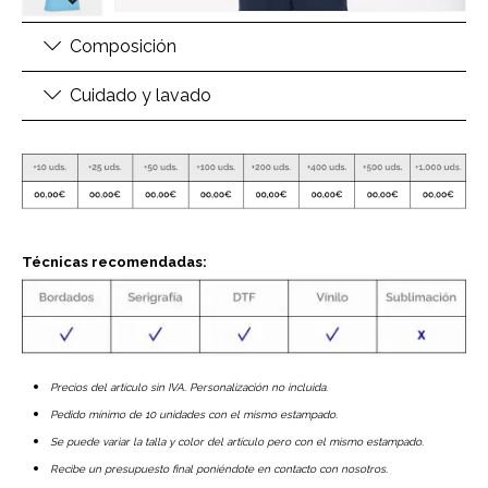
Composición
Cuidado y lavado
Técnicas recomendadas:
Precios del artículo sin IVA. Personalización no incluida.
Pedido mínimo de 10 unidades con el mismo estampado.
Se puede variar la talla y color del artículo pero con el mismo estampado.
Recibe un presupuesto final poniéndote en contacto con nosotros.