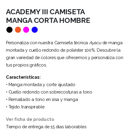
ACADEMY III CAMISETA
MANGA CORTA HOMBRE
Personaliza con nuestra Camiseta técnica
Ayacu
de manga
montada y cuello redondo de poliéster 100%. Descubre la
gran variedad de colores que ofrecemos y personaliza con
tus propios gráficos.
Características:
• Manga montada y corte ajustado
• Cuello redondo con sobrecosturas a tono
• Remallado a tono en sisa y manga
• Tejido transpirable
Ver ficha de producto
Tiempo de entrega de 15 días laborables