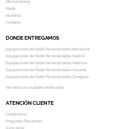
Mechandising
Moda
Nosotros
Contacto
DONDE ENTREGAMOS
Equipaciones de Pádel Personalizadas Barcelona
Equipaciones de Pádel Personalizadas Madrid
Equipaciones de Pádel Personalizadas Valencia
Equipaciones de Pádel Personalizadas Alicante
Equipaciones de Pádel Personalizadas Zaragoza
Ver todas las ciudades destacadas
ATENCIÓN CLIENTE
Contáctanos
Preguntas frecuentes
Aviso legal