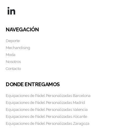
NAVEGACIÓN
Deporte
Mechandising
Moda
Nosotros
Contacto
DONDE ENTREGAMOS
Equipaciones de Pádel Personalizadas Barcelona
Equipaciones de Pádel Personalizadas Madrid
Equipaciones de Pádel Personalizadas Valencia
Equipaciones de Pádel Personalizadas Alicante
Equipaciones de Pádel Personalizadas Zaragoza