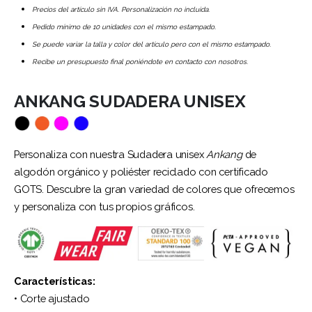
Precios del artículo sin IVA. Personalización no incluida.
Pedido mínimo de 10 unidades con el mismo estampado.
Se puede variar la talla y color del artículo pero con el mismo estampado.
Recibe un presupuesto final poniéndote en contacto con nosotros.
ANKANG SUDADERA UNISEX
Personaliza con nuestra Sudadera unisex
Ankang
de
algodón orgánico y poliéster reciclado con certificado
GOTS. Descubre la gran variedad de colores que ofrecemos
y personaliza con tus propios gráficos.
Características:
• Corte ajustado