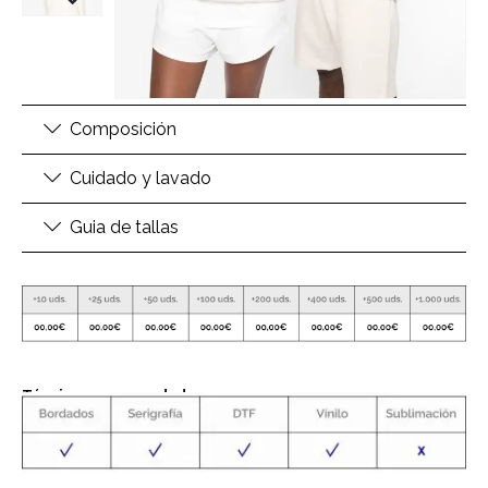
Composición
Cuidado y lavado
Guia de tallas
Técnicas recomendadas: