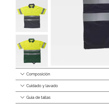
Composición
Cuidado y lavado
Guia de tallas