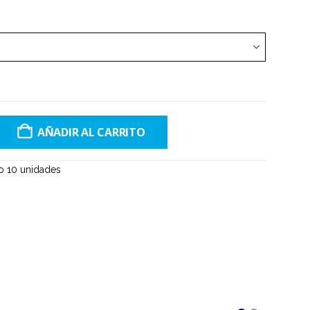
AÑADIR AL CARRITO
 10 unidades