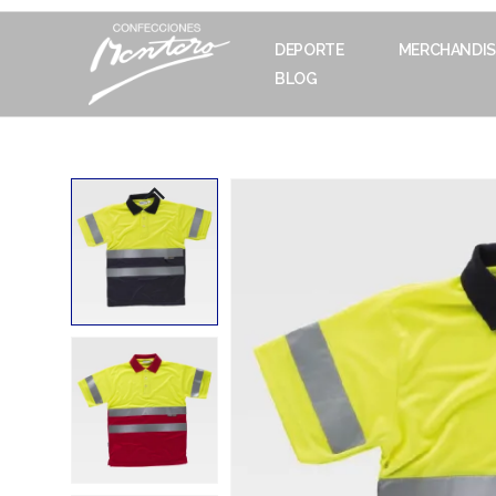
DEPORTE
MERCHANDIS
BLOG