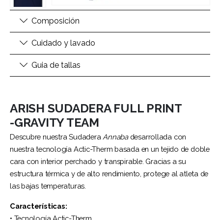
Composición
Cuidado y lavado
Guia de tallas
ARISH SUDADERA FULL PRINT
-GRAVITY TEAM
Descubre nuestra Sudadera
Annaba
desarrollada con
nuestra tecnología Actic-Therm basada en un tejido de doble
cara con interior perchado y transpirable. Gracias a su
estructura térmica y de alto rendimiento, protege al atleta de
las bajas temperaturas.
Características:
• Tecnología Actic-Therm