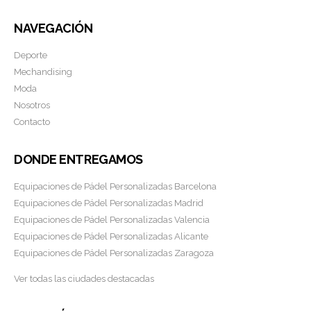
NAVEGACIÓN
Deporte
Mechandising
Moda
Nosotros
Contacto
DONDE ENTREGAMOS
Equipaciones de Pádel Personalizadas Barcelona
Equipaciones de Pádel Personalizadas Madrid
Equipaciones de Pádel Personalizadas Valencia
Equipaciones de Pádel Personalizadas Alicante
Equipaciones de Pádel Personalizadas Zaragoza
Ver todas las ciudades destacadas