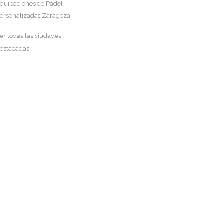
quipaciones de Pádel
ersonalizadas Zaragoza
er todas las ciudades
estacadas