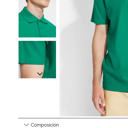
Composición