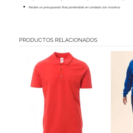
Recibe un presupuesto final poniéndote en contacto con nosotros.
PRODUCTOS RELACIONADOS