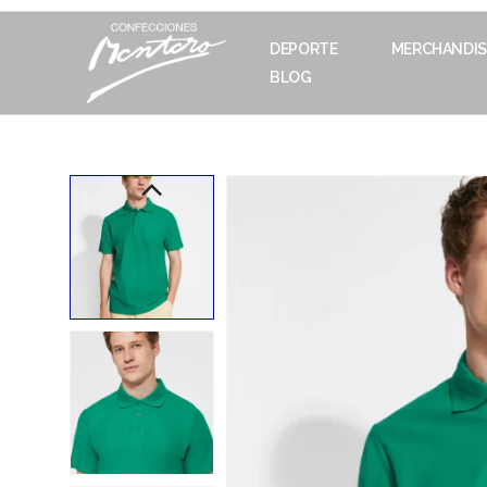
DEPORTE
MERCHANDIS
BLOG