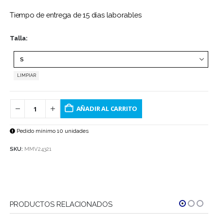
Tiempo de entrega de 15 días laborables
Talla
LIMPIAR
AÑADIR AL CARRITO
Pedido mínimo 10 unidades
SKU:
MMV24321
PRODUCTOS RELACIONADOS