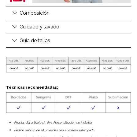
Composición
Cuidado y lavado
Guia de tallas
Técnicas recomendadas:
Precios del artículo sin IVA. Personalización no incluida.
Pedido mínimo de 10 unidades con el mismo estampado.