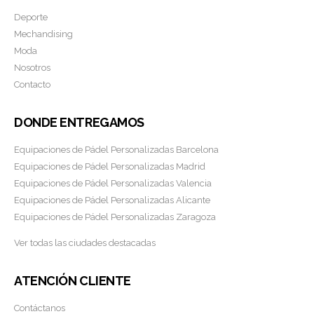
Deporte
Mechandising
Moda
Nosotros
Contacto
DONDE ENTREGAMOS
Equipaciones de Pádel Personalizadas Barcelona
Equipaciones de Pádel Personalizadas Madrid
Equipaciones de Pádel Personalizadas Valencia
Equipaciones de Pádel Personalizadas Alicante
Equipaciones de Pádel Personalizadas Zaragoza
Ver todas las ciudades destacadas
ATENCIÓN CLIENTE
Contáctanos