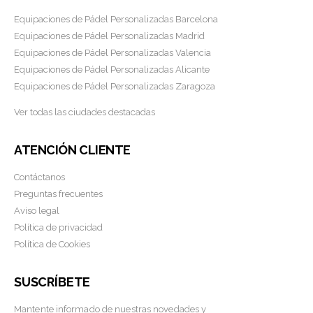
Equipaciones de Pádel Personalizadas Barcelona
Equipaciones de Pádel Personalizadas Madrid
Equipaciones de Pádel Personalizadas Valencia
Equipaciones de Pádel Personalizadas Alicante
Equipaciones de Pádel Personalizadas Zaragoza
Ver todas las ciudades destacadas
ATENCIÓN CLIENTE
Contáctanos
Preguntas frecuentes
Aviso legal
Política de privacidad
Política de Cookies
SUSCRÍBETE
Mantente informado de nuestras novedades y