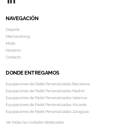
NAVEGACIÓN
Deporte
Mechandising
Moda
Nosotros
Contacto
DONDE ENTREGAMOS
Equipaciones de Pádel Personalizadas Barcelona
Equipaciones de Pádel Personalizadas Madrid
Equipaciones de Pádel Personalizadas Valencia
Equipaciones de Pádel Personalizadas Alicante
Equipaciones de Pádel Personalizadas Zaragoza
Ver todas las ciudades destacadas