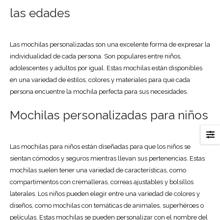
las edades
Las mochilas personalizadas son una excelente forma de expresar la
individualidad de cada persona. Son populares entre niños,
adolescentes y adultos por igual. Estas mochilas están disponibles
en una variedad de estilos, colores y materiales para que cada
persona encuentre la mochila perfecta para sus necesidades.
Mochilas personalizadas para niños
Las mochilas para niños están diseñadas para que los niños se
sientan cómodos y seguros mientras llevan sus pertenencias. Estas
mochilas suelen tener una variedad de características, como
compartimentos con cremalleras, correas ajustables y bolsillos
laterales. Los niños pueden elegir entre una variedad de colores y
diseños, como mochilas con temáticas de animales, superhéroes o
películas. Estas mochilas se pueden personalizar con el nombre del