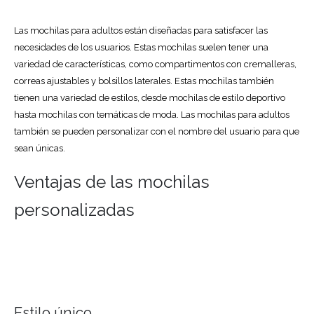
Las mochilas para adultos están diseñadas para satisfacer las
necesidades de los usuarios. Estas mochilas suelen tener una
variedad de características, como compartimentos con cremalleras,
correas ajustables y bolsillos laterales. Estas mochilas también
tienen una variedad de estilos, desde mochilas de estilo deportivo
hasta mochilas con temáticas de moda. Las mochilas para adultos
también se pueden personalizar con el nombre del usuario para que
sean únicas.
Ventajas de las mochilas
personalizadas
Estilo único