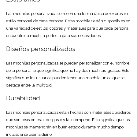
Las mochilas personalizadas ofrecen una forma única de expresar el
estilo personal de cada persona. Estas mochilas están disponibles en
una variedad de estilos, colores y materiales para que cada persona
encuentre la mochila perfecta para sus necesidades.
Diseños personalizados
Las mochilas personalizadas se pueden personalizar con el nombre
de la persona, lo que significa que no hay dos mochilas iguales. Esto
significa que los usuarios pueden tener una mochila única que se
destaca entre la multitud.
Durabilidad
Las mochilas personalizadas están hechas con materiales duraderos
que son resistentes al desgaste y la intemperie. Esto significa que las
mochilas se mantendrán en buen estado durante mucho tiempo,
incluso si se usan a diario.