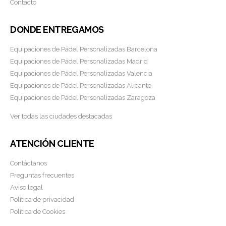
Contacto
DONDE ENTREGAMOS
Equipaciones de Pádel Personalizadas Barcelona
Equipaciones de Pádel Personalizadas Madrid
Equipaciones de Pádel Personalizadas Valencia
Equipaciones de Pádel Personalizadas Alicante
Equipaciones de Pádel Personalizadas Zaragoza
Ver todas las ciudades destacadas
ATENCIÓN CLIENTE
Contáctanos
Preguntas frecuentes
Aviso legal
Política de privacidad
Política de Cookies