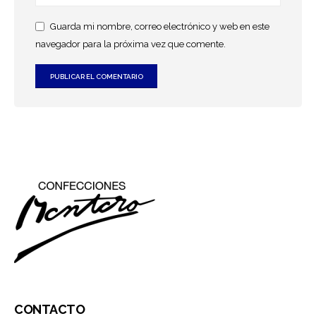
Guarda mi nombre, correo electrónico y web en este
navegador para la próxima vez que comente.
CONTACTO