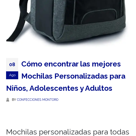
Cómo encontrar las mejores
08
Mochilas Personalizadas para
Ago
Niños, Adolescentes y Adultos
BY
CONFECCIONES MONTORO
Mochilas personalizadas para todas