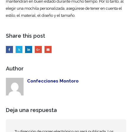
mantendrán en buen estado durante mucho tiempo. Por lo tanto, al
elegir una mochila personalizada, asegúrese de tener en cuenta el
estilo, el material, el diseño y el tamaño.
Share this post
Author
Confecciones Montoro
Deja una respuesta
Tu dirección de correo electrónico no será publicada.
Los