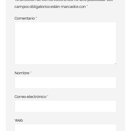
campos obligatorios están marcados con
*
Comentario
*
Nombre
*
Correo electrónico
*
Web