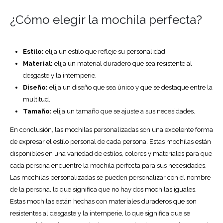
¿Cómo elegir la mochila perfecta?
Estilo:
elija un estilo que refleje su personalidad.
Material:
elija un material duradero que sea resistente al
desgaste y la intemperie.
Diseño:
elija un diseño que sea único y que se destaque entre la
multitud.
Tamaño:
elija un tamaño que se ajuste a sus necesidades.
En conclusión, las mochilas personalizadas son una excelente forma
de expresar el estilo personal de cada persona. Estas mochilas están
disponibles en una variedad de estilos, colores y materiales para que
cada persona encuentre la mochila perfecta para sus necesidades.
Las mochilas personalizadas se pueden personalizar con el nombre
de la persona, lo que significa que no hay dos mochilas iguales.
Estas mochilas están hechas con materiales duraderos que son
resistentes al desgaste y la intemperie, lo que significa que se