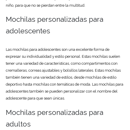
niño, para que no se pierdan entre la multitud.
Mochilas personalizadas para
adolescentes
Las mochilas para adolescentes son una excelente forma de
expresar su individualidad y estilo personal. Estas mochilas suelen
tener una variedad de características, como compartimentos con
cremalleras, correas ajustables y bolsillos laterales. Estas mochilas
también tienen una variedad de estilos, desde mochilas de estilo
deportivo hasta mochilas con temáticas de moda. Las mochilas para
adolescentes también se pueden personalizar con el nombre del
adolescente para que sean únicas.
Mochilas personalizadas para
adultos